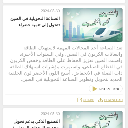
2024-05-30
الصناعة التحويلية في الصين
تتحول إلى تنمية خضراء
تعد الصناعة أحد المجالات المهمة لاستهلاك الطاقة
وانبعاثات الكربون في الصين. وفي السنوات الأخيرة،
واصلت الصين تعزيز الحفاظ على الطاقة وخفض الكربون
في القطاع الصناعي، واستمرت مؤشرات استهلاك الطاقة
ذات الصلة في الانخفاض. أصبح اللون الأخضر لون الخلفية
الجديد لتحويل وتطوير الصناعة التحويلية في الصين.
LISTEN
10:20
SHARE
DOWNLOAD
2024-05-30
التصنيع الذكي يدعم تحويل
وتحديث المعدات المتطورة