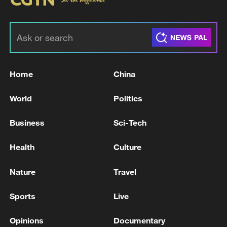
Home
China
World
Politics
Business
Sci-Tech
Health
Culture
Nature
Travel
Sports
Live
Opinions
Documentary