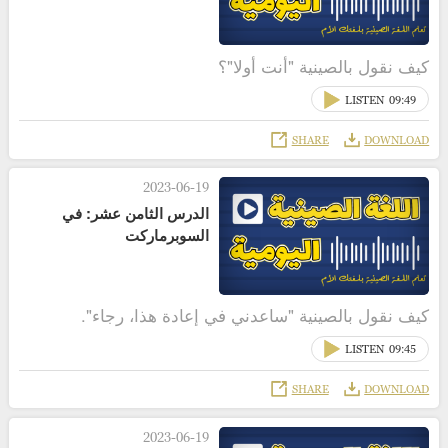
كيف نقول بالصينية "أنت أولا"؟
LISTEN
09:49
SHARE
DOWNLOAD
2023-06-19
الدرس الثامن عشر: في
السوبرماركت
كيف نقول بالصينية "ساعدني في إعادة هذا، رجاء".
LISTEN
09:45
SHARE
DOWNLOAD
2023-06-19