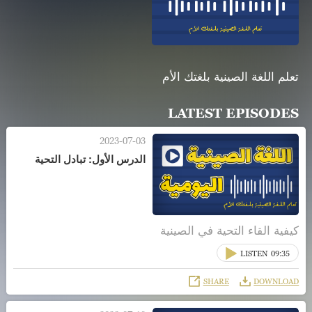
تعلم اللغة الصينية بلغتك الأم
LATEST EPISODES
2023-07-03
الدرس الأول: تبادل التحية
كيفية القاء التحية في الصينية
LISTEN
09:35
SHARE
DOWNLOAD