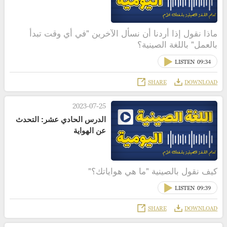
ماذا نقول إذا أردنا أن نسأل الآخرين "في أي وقت تبدأ
بالعمل" باللغة الصينية؟
LISTEN
09:34
SHARE
DOWNLOAD
2023-07-25
الدرس الحادي عشر: التحدث
عن الهواية
كيف نقول بالصينية "ما هي هواياتك؟"
LISTEN
09:39
SHARE
DOWNLOAD