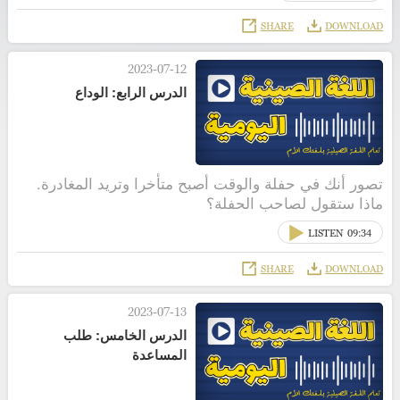
SHARE
DOWNLOAD
2023-07-12
الدرس الرابع: الوداع
تصور أنك في حفلة والوقت أصبح متأخرا وتريد المغادرة.
ماذا ستقول لصاحب الحفلة؟
LISTEN
09:34
SHARE
DOWNLOAD
2023-07-13
الدرس الخامس: طلب
المساعدة