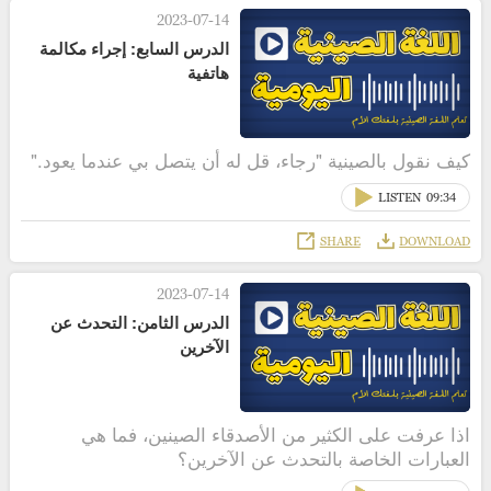
2023-07-14
الدرس السابع: إجراء مكالمة
هاتفية
كيف نقول بالصينية "رجاء، قل له أن يتصل بي عندما يعود."
LISTEN
09:34
SHARE
DOWNLOAD
2023-07-14
الدرس الثامن: التحدث عن
الآخرين
اذا عرفت على الكثير من الأصدقاء الصينين، فما هي
العبارات الخاصة بالتحدث عن الآخرين؟