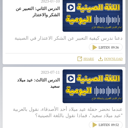
2023-07-10
الدرس الثاني: التعبير عن
الشكر والاعتذار
دعنا ندرس كيفية التعبير عن الشكر الاعتذار في الصينية
LISTEN
09:36
SHARE
DOWNLOAD
2023-07-11
الدرس الثالث: عيد ميلاد
سعيد
عندما نحضر حفلة عيد ميلاد أحد الأصدقاء، نقول بالعربية
"عيد ميلاد سعيد"، فماذا نقول باللغة الصينية؟
LISTEN
09:52