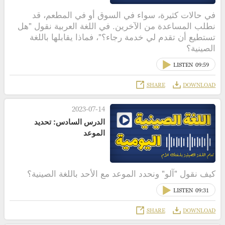
في حالات كثيرة، سواء في السوق أو في المطعم، قد
نطلب المساعدة من الآخرين. في اللغة العربية نقول "هل
تستطيع أن تقدم لي خدمة رجاء؟"، فماذا يقابلها باللغة
الصينية؟
LISTEN
09:59
SHARE
DOWNLOAD
2023-07-14
الدرس السادس: تحديد
الموعد
كيف نقول "آلو" ونحدد الموعد مع الأحد باللغة الصينية؟
LISTEN
09:31
SHARE
DOWNLOAD