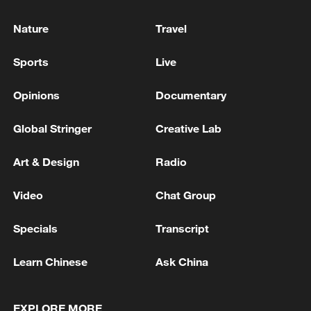
Nature
Travel
Sports
Live
Opinions
Documentary
Global Stringer
Creative Lab
Art & Design
Radio
Video
Chat Group
Specials
Transcript
Learn Chinese
Ask China
EXPLORE MORE