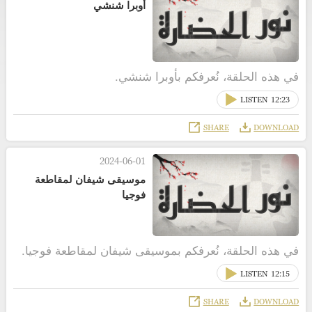
أوبرا شنشي
في هذه الحلقة، نُعرفكم بأوبرا شنشي.
LISTEN
12:23
SHARE
DOWNLOAD
2024-06-01
موسيقى شيفان لمقاطعة
فوجيا
في هذه الحلقة، نُعرفكم بموسيقى شيفان لمقاطعة فوجيا.
LISTEN
12:15
SHARE
DOWNLOAD