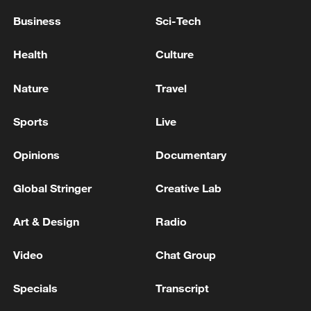
Business
Sci-Tech
Health
Culture
Nature
Travel
Sports
Live
Opinions
Documentary
Global Stringer
Creative Lab
Art & Design
Radio
Video
Chat Group
Specials
Transcript