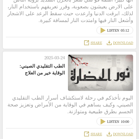
على الارض يعيشون بصعوبة، وقرر تعريفهم باستخدام النار،
لذلك، ابرقت الدنيا وارعدت حيث سقط الرعد على الاشجار
وأشعل النار فيها وامتدت النار لمسافة كبيرة.
LISTEN
05:12
SHARE
DOWNLOAD
2025-03-24
الطب التقليدي الصيني:
الوقاية خير من العلاج
اليوم نأخذكم في رحلة لاستكشاف أسرار الطب التقليدي
الصيني، وكيف يساهم في الوقاية من الأمراض وتعزيز صحة
الجسم بطرق طبيعية ومتوازنة.
LISTEN
10:00
SHARE
DOWNLOAD