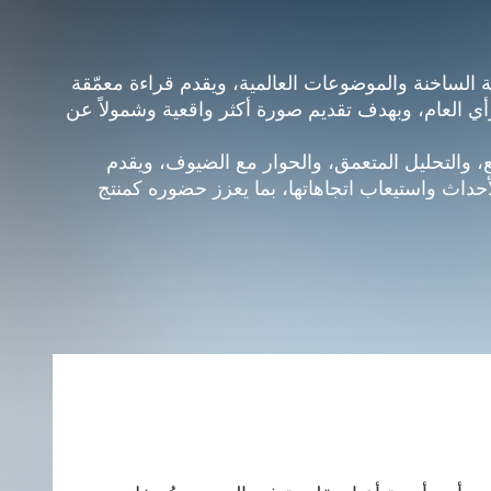
ة الساخنة والموضوعات العالمية، ويقدم قراءة معمّقة
أي العام، وبهدف تقديم صورة أكثر واقعية وشمولاً عن
ع، والتحليل المتعمق، والحوار مع الضيوف، ويقدم
حداث واستيعاب اتجاهاتها، بما يعزز حضوره كمنتج