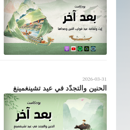
2026-03-31
الحنين والتجدّد في عيد تشينغمينغ