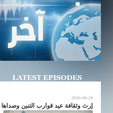
LATEST EPISODES
2026-06-18
إرث وثقافة عيد قوارب التنين وصداها