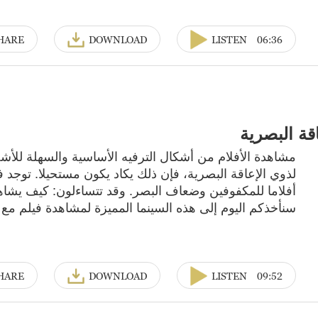
HARE
DOWNLOAD
LISTEN
06:36
قة البصرية
مشاهدة الأفلام من أشكال الترفيه الأساسية والسهلة للأشخ
لذوي الإعاقة البصرية، فإن ذلك يكاد يكون مستحيلا. توج
أفلاما للمكفوفين وضعاف البصر. وقد تتساءلون: كيف يشاهد
سنأخذكم اليوم إلى هذه السينما المميزة لمشاهدة فيلم مع 
HARE
DOWNLOAD
LISTEN
09:52