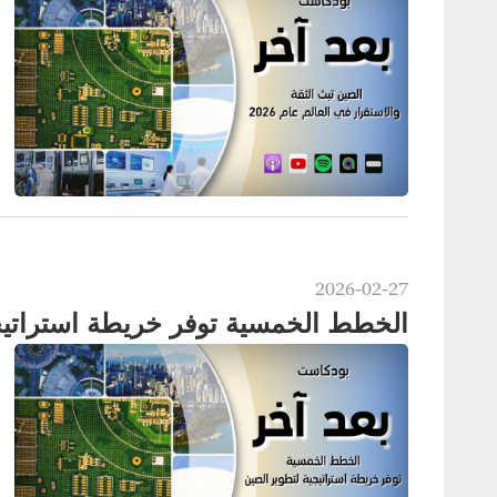
2026-02-27
الخطط الخمسية توفر خريطة استراتيج