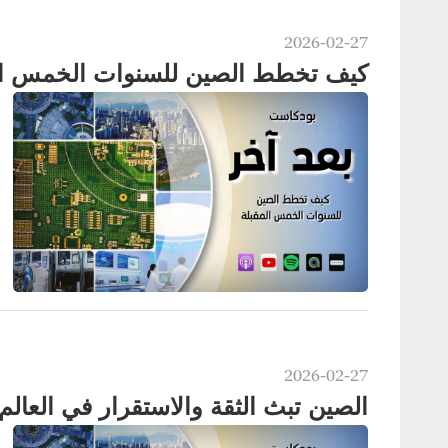
2026-02-27
كيف تخطط الصين للسنوات الخمس ال
2026-02-27
الصين تبث الثقة والاستقرار في العالم عام