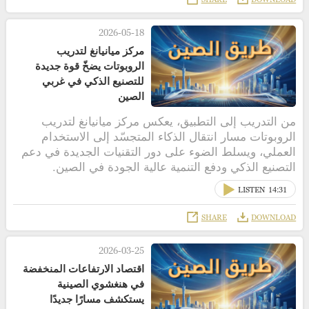
2026-05-18
مركز ميانيانغ لتدريب
الروبوتات يضخّ قوة جديدة
للتصنيع الذكي في غربي
الصين
من التدريب إلى التطبيق، يعكس مركز ميانيانغ لتدريب
الروبوتات مسار انتقال الذكاء المتجسّد إلى الاستخدام
العملي، ويسلط الضوء على دور التقنيات الجديدة في دعم
التصنيع الذكي ودفع التنمية عالية الجودة في الصين.
LISTEN
14:31
SHARE
DOWNLOAD
2026-03-25
اقتصاد الارتفاعات المنخفضة
في هنغشوي الصينية
يستكشف مسارًا جديدًا