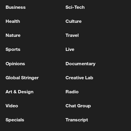
Business
Sci-Tech
Health
Culture
Nature
Travel
Sports
Live
Opinions
Documentary
Global Stringer
Creative Lab
Art & Design
Radio
Video
Chat Group
Specials
Transcript